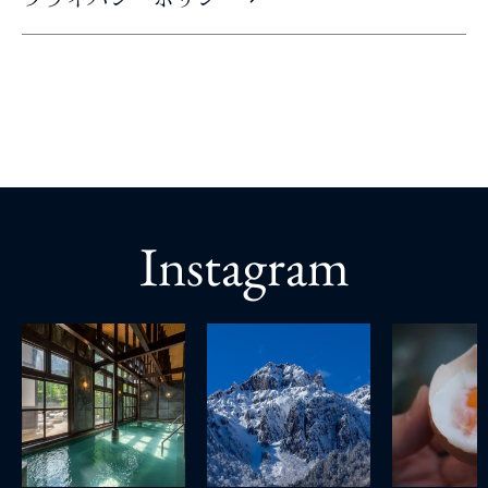
Instagram