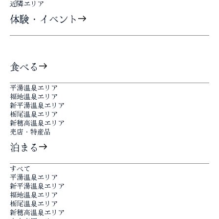
近隣エリア
体験・イベント
食べる
平湯温泉エリア
福地温泉エリア
新平湯温泉エリア
栃尾温泉エリア
新穂高温泉エリア
売店・特産品
泊まる
すべて
平湯温泉エリア
新平湯温泉エリア
福地温泉エリア
栃尾温泉エリア
新穂高温泉エリア