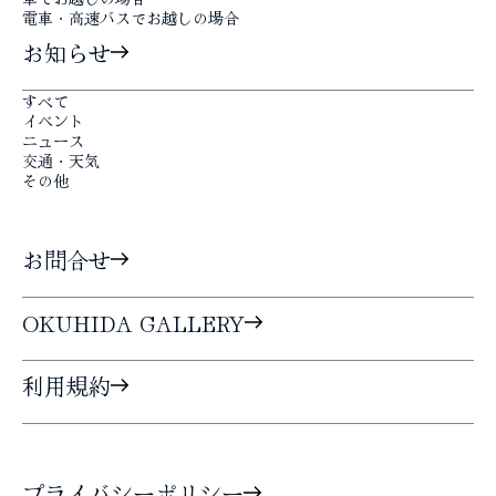
電車・高速バスで
お越しの場合
お知らせ
すべて
イベント
ニュース
交通・天気
その他
お問合せ
OKUHIDA GALLERY
利用規約
プライバシーポリシー