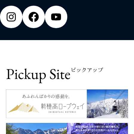
Pickup Site
ピックアップ