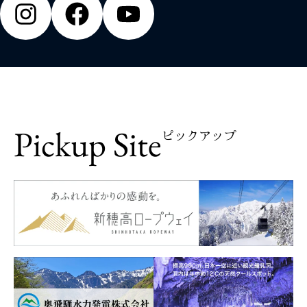
Pickup Site
ピックアップ