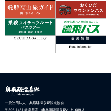
OKUHIDA GALLERY
道路情報
Road information
一般社団法人 奥飛騨温泉郷観光協会
〒506-1431 岐阜県高山市奥飛騨温泉郷村上1689-3