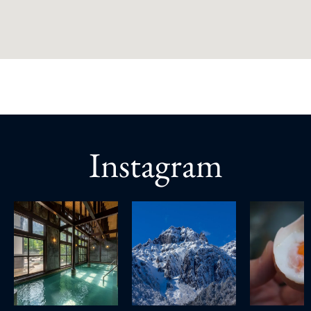
Instagram