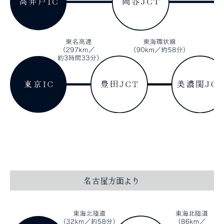
名古屋方面より