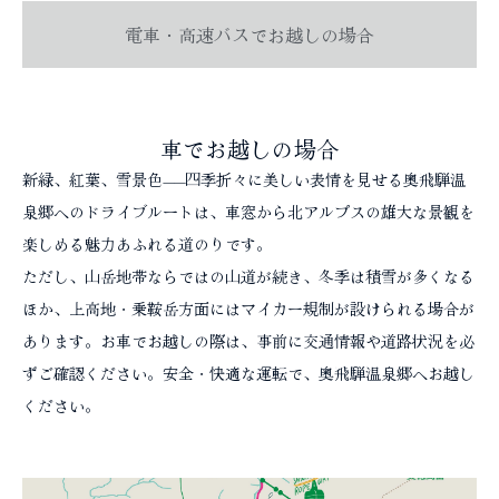
電車・高速バスでお越しの場合
コラム
車でお越しの場合
新緑、紅葉、雪景色——四季折々に美しい表情を見せる奥飛騨温
泉郷へのドライブルートは、車窓から北アルプスの雄大な景観を
楽しめる魅力あふれる道のりです。
ただし、山岳地帯ならではの山道が続き、冬季は積雪が多くなる
ほか、上高地・乗鞍岳方面にはマイカー規制が設けられる場合が
あります。お車でお越しの際は、事前に交通情報や道路状況を必
ずご確認ください。安全・快適な運転で、奥飛騨温泉郷へお越し
ください。