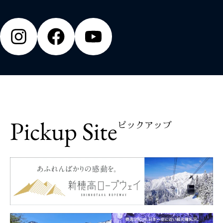
Pickup Site
ピックアップ