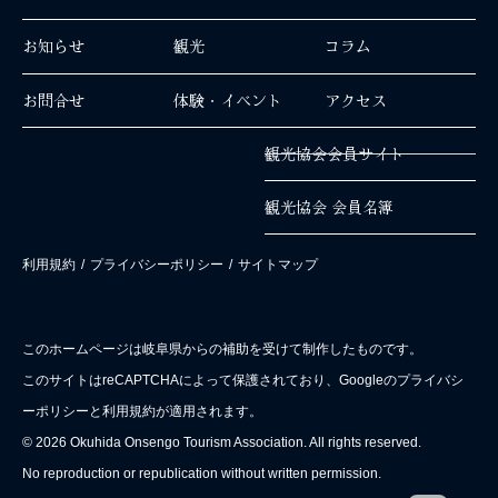
お知らせ
観光
コラム
お問合せ
体験・イベント
アクセス
観光協会会員サイト
観光協会 会員名簿
利用規約
/
プライバシーポリシー
/
サイトマップ
このホームページは岐阜県からの補助を受けて制作したものです。
このサイトはreCAPTCHAによって保護されており、Googleのプライバシ
ーポリシーと利用規約が適用されます。
© 2026 Okuhida Onsengo Tourism Association. All rights reserved.
No reproduction or republication without written permission.
EN