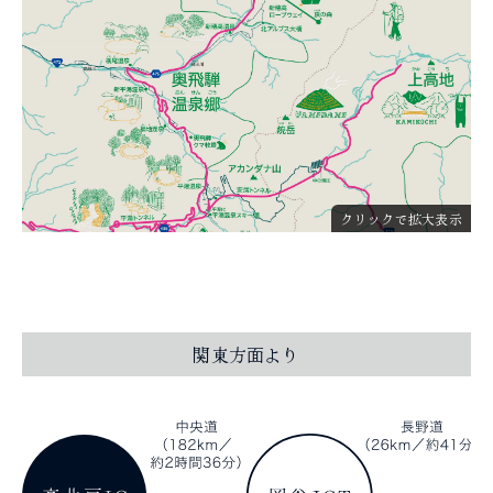
クリックで拡大表示
関東方面より