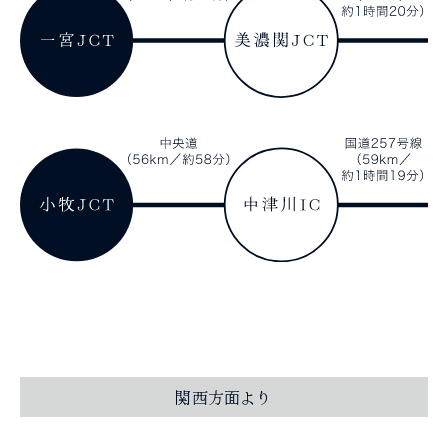
関西方面より