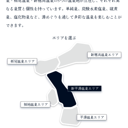
泉・栃尾温泉・新穂高温泉の5つの温泉地が点在し、それぞれ異
コラム
なる泉質と個性を持っています。単純泉、炭酸水素塩泉、硫黄
泉、塩化物泉など、湯めぐりを通して多彩な温泉を楽しむことが
できます。
エリアを選ぶ
新穂高温泉エリア
栃尾温泉エリア
新平湯温泉エリア
福地温泉エリア
平湯温泉エリア