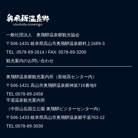
一般社団法人 奥飛騨温泉郷観光協会
〒506-1431 岐阜県高山市奥飛騨温泉郷村上1689-3
TEL: 0578-89-2614 / FAX: 0578-89-3200
観光案内のお問い合わせ
奥飛騨温泉郷観光案内所（新穂高センター内）
〒506-1421 高山市奥飛騨温泉郷神坂710番地9
TEL:0578-89-2458
平湯温泉観光案内所
（中部山岳国立公園 奥飛騨ビジターセンター内）
〒506-1433 岐阜県高山市奥飛騨温泉郷平湯763-12
TEL:0578-89-3030