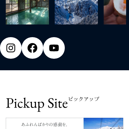
Pickup Site
ピックアップ