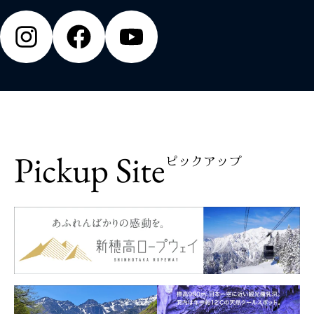
Pickup Site
ピックアップ