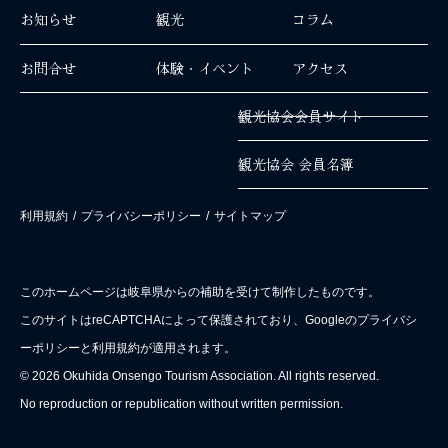
お知らせ
観光
コラム
お問合せ
体験・イベント
アクセス
観光協会会員サイト
観光協会 会員名簿
利用規約
/
プライバシーポリシー
/
サイトマップ
このホームページは岐阜県からの補助を受けて制作したものです。
このサイトはreCAPTCHAによって保護されており、Googleのプライバシ
ーポリシーと利用規約が適用されます。
© 2026 Okuhida Onsengo Tourism Association. All rights reserved.
No reproduction or republication without written permission.