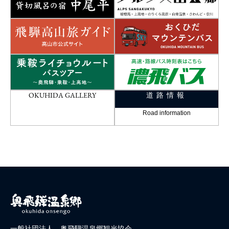
OKUHIDA GALLERY
道路情報
Road information
一般社団法人 奥飛騨温泉郷観光協会