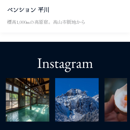
ペンション 平川
標高1,000mの高原宿。高山市街地から
Instagram