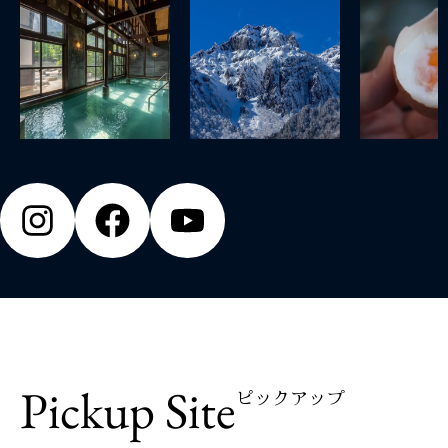
コラム
Pickup Site
ピックアップ