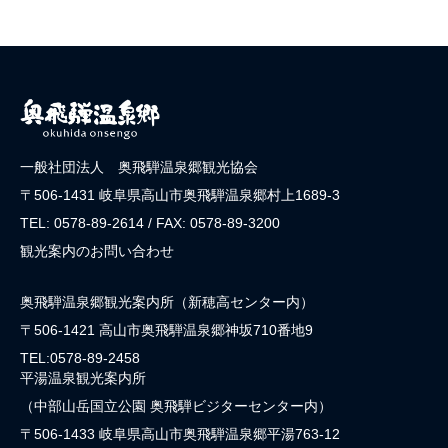
一般社団法人 奥飛騨温泉郷観光協会
〒506-1431 岐阜県高山市奥飛騨温泉郷村上1689-3
TEL: 0578-89-2614 / FAX: 0578-89-3200
観光案内のお問い合わせ
奥飛騨温泉郷観光案内所（新穂高センター内）
〒506-1421 高山市奥飛騨温泉郷神坂710番地9
TEL:0578-89-2458
平湯温泉観光案内所
（中部山岳国立公園 奥飛騨ビジターセンター内）
〒506-1433 岐阜県高山市奥飛騨温泉郷平湯763-12