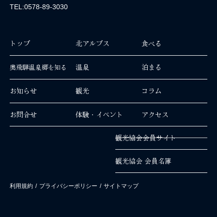
TEL:0578-89-3030
トップ
北アルプス
食べる
温泉
泊まる
奥飛騨温泉郷を知る
お知らせ
観光
コラム
お問合せ
体験・イベント
アクセス
観光協会会員サイト
観光協会 会員名簿
利用規約
/
プライバシーポリシー
/
サイトマップ