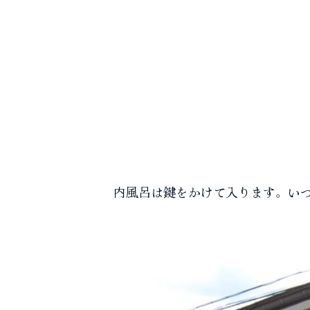
内風呂は鍵をかけて入ります。いつ