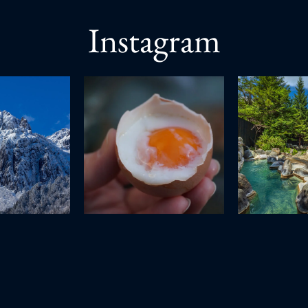
Instagram