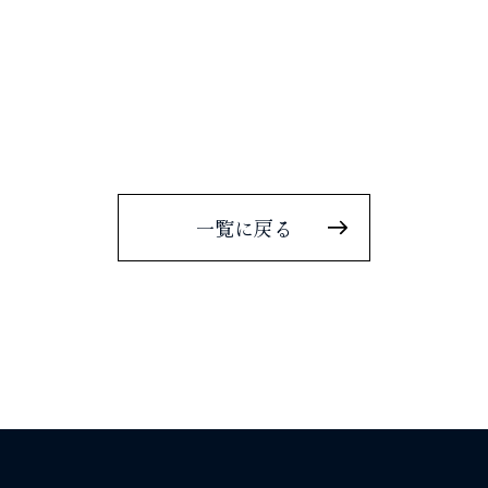
一覧に戻る