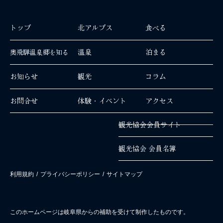
トップ
北アルプス
食べる
温泉
泊まる
奥飛騨温泉郷を知る
お知らせ
観光
コラム
お問合せ
体験・イベント
アクセス
観光協会会員サイト
観光協会 会員名簿
利用規約
/
プライバシーポリシー
/
サイトマップ
このホームページは岐阜県からの補助を受けて制作したものです。