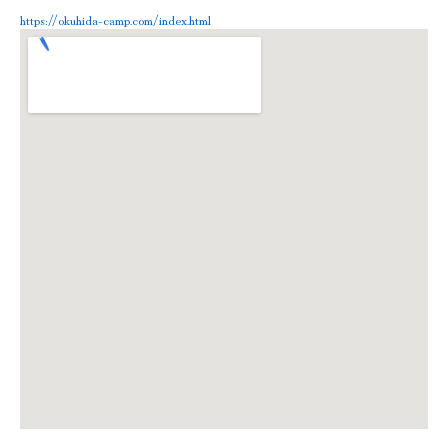
https://okuhida-camp.com/index.html