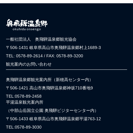
一般社団法人 奥飛騨温泉郷観光協会
〒506-1431 岐阜県高山市奥飛騨温泉郷村上1689-3
TEL: 0578-89-2614 / FAX: 0578-89-3200
観光案内のお問い合わせ
奥飛騨温泉郷観光案内所（新穂高センター内）
〒506-1421 高山市奥飛騨温泉郷神坂710番地9
TEL:0578-89-2458
平湯温泉観光案内所
（中部山岳国立公園 奥飛騨ビジターセンター内）
〒506-1433 岐阜県高山市奥飛騨温泉郷平湯763-12
TEL:0578-89-3030