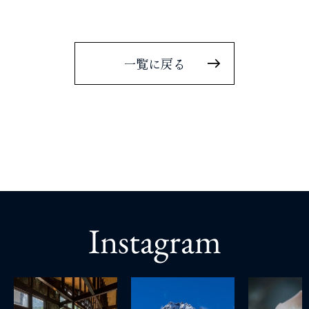
一覧に戻る
Instagram