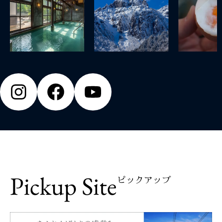
Pickup Site
ピックアップ