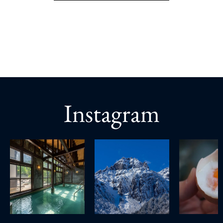
Instagram