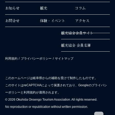
お知らせ
観光
コラム
お問合せ
体験・イベント
アクセス
観光協会会員サイト
観光協会 会員名簿
利用規約
/
プライバシーポリシー
/
サイトマップ
このホームページは岐阜県からの補助を受けて制作したものです。
このサイトはreCAPTCHAによって保護されており、Googleのプライバシ
ーポリシーと利用規約が適用されます。
© 2026 Okuhida Onsengo Tourism Association. All rights reserved.
No reproduction or republication without written permission.
EN