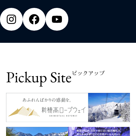
Pickup Site
ピックアップ