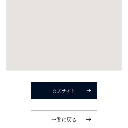
公式サイト
一覧に戻る