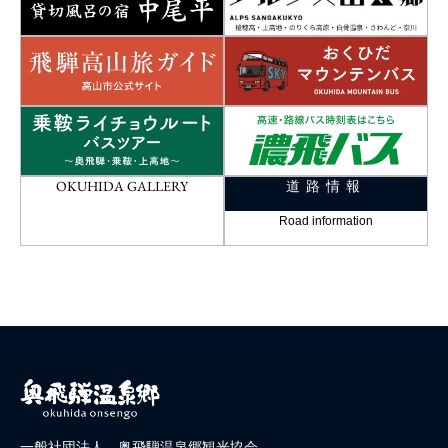
OKUHIDA GALLERY
道路情報
Road information
一般社団法人 奥飛騨温泉郷観光協会