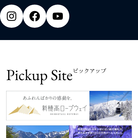
Pickup Site
ピックアップ