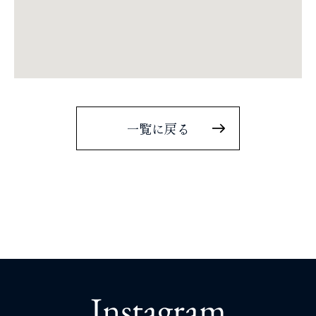
一覧に戻る
Instagram