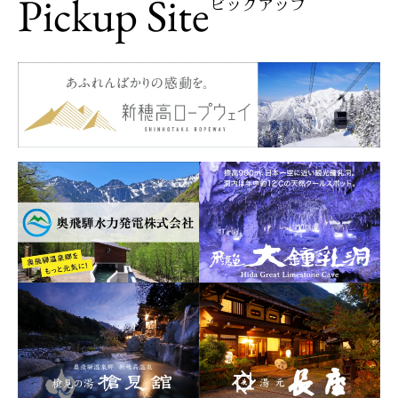
Pickup Site
ピックアップ