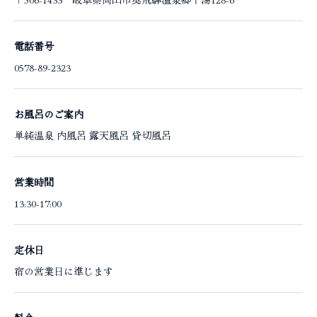
電話番号
0578-89-2323
お風呂のご案内
単純温泉 内風呂 露天風呂 貸切風呂
営業時間
13:30-17:00
定休日
宿の営業日に準じます