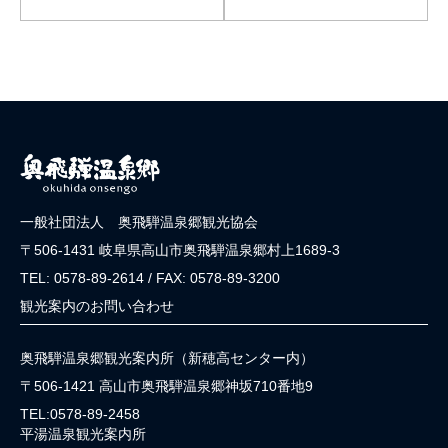
一般社団法人 奥飛騨温泉郷観光協会
〒506-1431 岐阜県高山市奥飛騨温泉郷村上1689-3
TEL: 0578-89-2614 / FAX: 0578-89-3200
観光案内のお問い合わせ
奥飛騨温泉郷観光案内所（新穂高センター内）
〒506-1421 高山市奥飛騨温泉郷神坂710番地9
TEL:0578-89-2458
平湯温泉観光案内所