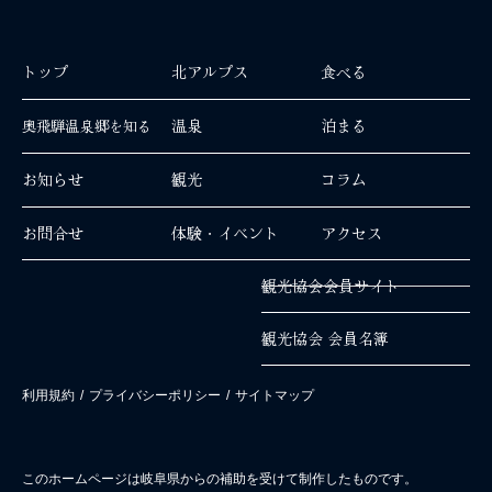
トップ
北アルプス
食べる
温泉
泊まる
奥飛騨温泉郷を知る
お知らせ
観光
コラム
お問合せ
体験・イベント
アクセス
観光協会会員サイト
観光協会 会員名簿
利用規約
/
プライバシーポリシー
/
サイトマップ
このホームページは岐阜県からの補助を受けて制作したものです。