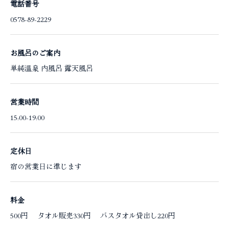
電話番号
0578-89-2229
お風呂のご案内
単純温泉 内風呂 露天風呂
営業時間
15:00-19:00
定休日
宿の営業日に準じます
料金
500円 タオル販売330円 バスタオル貸出し220円