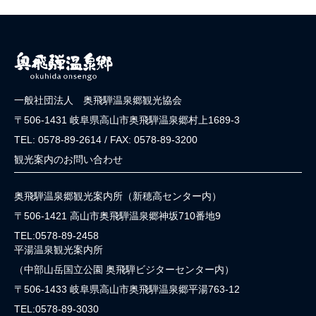
一般社団法人 奥飛騨温泉郷観光協会
〒506-1431 岐阜県高山市奥飛騨温泉郷村上1689-3
TEL: 0578-89-2614 / FAX: 0578-89-3200
観光案内のお問い合わせ
奥飛騨温泉郷観光案内所（新穂高センター内）
〒506-1421 高山市奥飛騨温泉郷神坂710番地9
TEL:0578-89-2458
平湯温泉観光案内所
（中部山岳国立公園 奥飛騨ビジターセンター内）
〒506-1433 岐阜県高山市奥飛騨温泉郷平湯763-12
TEL:0578-89-3030