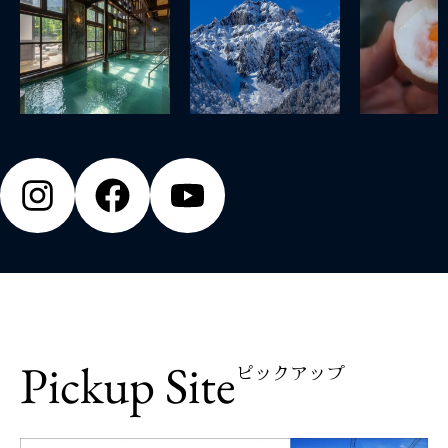
Pickup Site
ピックアップ