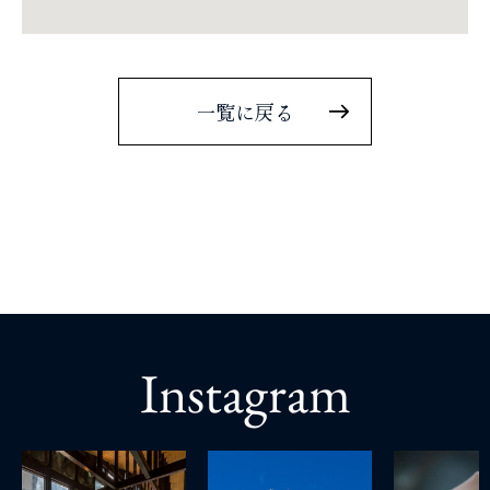
一覧に戻る
Instagram