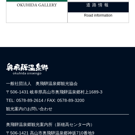
OKUHIDA GALLERY
道路情報
Road information
一般社団法人 奥飛騨温泉郷観光協会
〒506-1431 岐阜県高山市奥飛騨温泉郷村上1689-3
TEL: 0578-89-2614 / FAX: 0578-89-3200
観光案内のお問い合わせ
奥飛騨温泉郷観光案内所（新穂高センター内）
〒506-1421 高山市奥飛騨温泉郷神坂710番地9