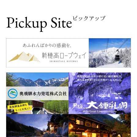
Pickup Site
ピックアップ