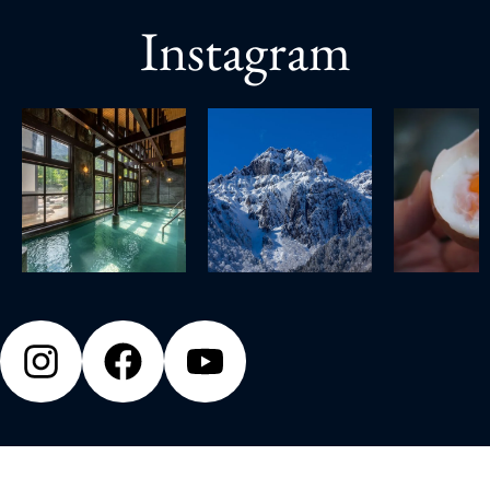
Instagram