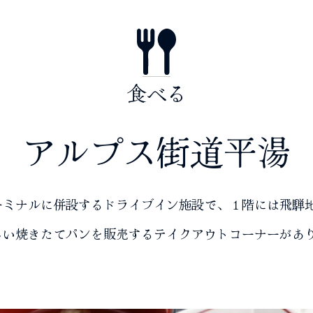
食べる
アルプス街道平湯
ーミナルに併設するドライブイン施設で、１階には飛騨
しい焼きたてパンを販売するテイクアウトコーナーがあ