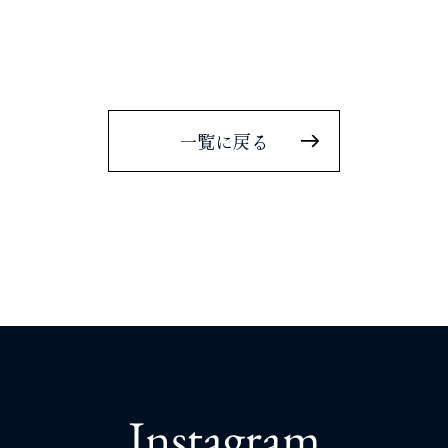
一覧に戻る
Instagram