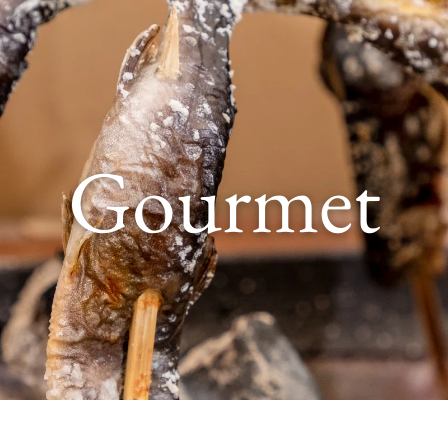
Gourmet