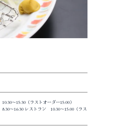
0:30～15:30（ラストオーダー15:00）
～16:30 レストラン 10:30～15:00（ラス