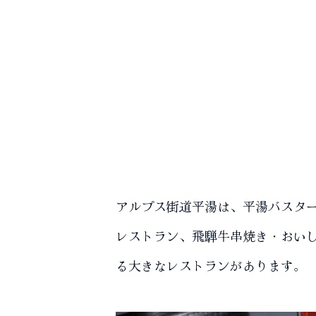
アルプス街道平湯は、平湯バスタ
レストラン、飛騨牛串焼き・おい
る大きなレストランがあります。