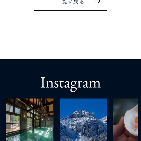
一覧に戻る
Instagram