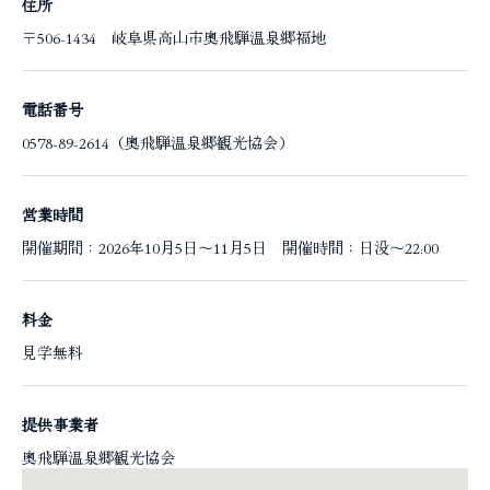
住所
〒506-1434 岐阜県高山市奥飛騨温泉郷福地
電話番号
0578-89-2614（奥飛騨温泉郷観光協会）
営業時間
開催期間：2026年10月5日～11月5日 開催時間：日没～22:00
料金
見学無料
提供事業者
奥飛騨温泉郷観光協会