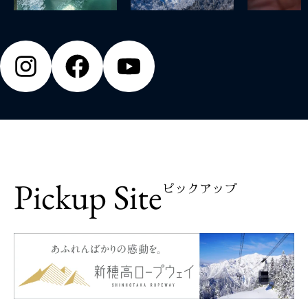
Pickup Site
ピックアップ