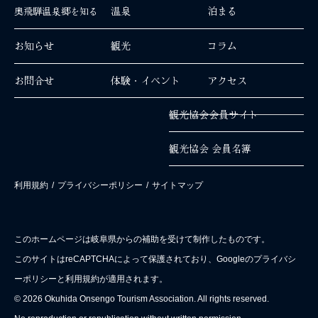
温泉
泊まる
奥飛騨温泉郷を知る
お知らせ
観光
コラム
お問合せ
体験・イベント
アクセス
観光協会会員サイト
観光協会 会員名簿
利用規約
/
プライバシーポリシー
/
サイトマップ
このホームページは岐阜県からの補助を受けて制作したものです。
このサイトはreCAPTCHAによって保護されており、Googleのプライバシ
ーポリシーと利用規約が適用されます。
© 2026 Okuhida Onsengo Tourism Association. All rights reserved.