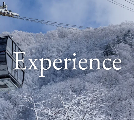
Experience