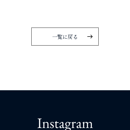
一覧に戻る
Instagram