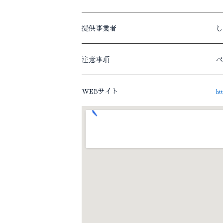
提供事業者
し
注意事項
ペ
WEBサイト
ht