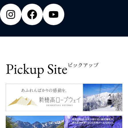
Pickup Site
ピックアップ