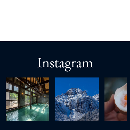
Instagram