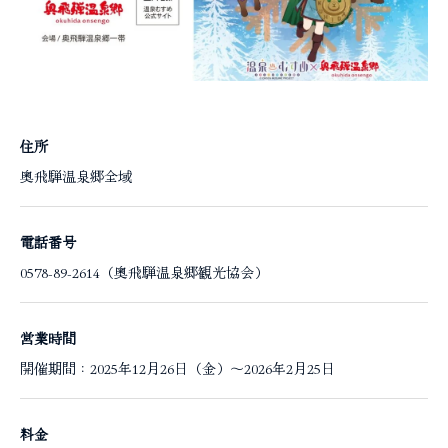
住所
奥飛騨温泉郷全域
電話番号
0578-89-2614（奥飛騨温泉郷観光協会）
営業時間
開催期間：2025年12月26日（金）～2026年2月25日
料金