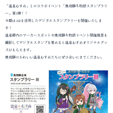
「温泉むすめ」とのコラボイベント「奥飛騨冬物語スタンプラリ
コラム
ー」第3弾！！
今期はARを活用したデジタルスタンプラリーを開催いたしま
す！
温泉郷内のマーカースポットや奥飛騨冬物語イベント開催風景を
撮影してデジタルスタンプを集めると温泉むすめオリジナルグッ
ズがもらえます。
奥飛騨のかわいい温泉むすめたちにぜひ会いにきてください。