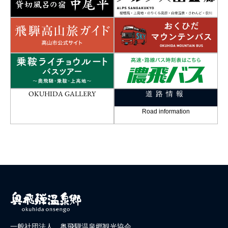
OKUHIDA GALLERY
道路情報
Road information
一般社団法人 奥飛騨温泉郷観光協会